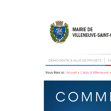
DÉMOCRATIE & VILLE DE PROJETS
C
Vous êtes ici :
Accueil
L'actu à Villeneuve