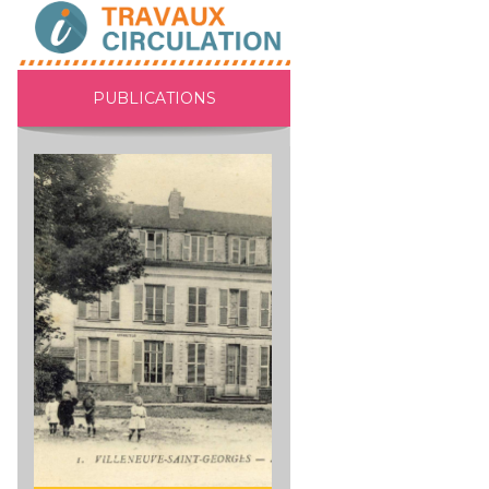
PUBLICATIONS