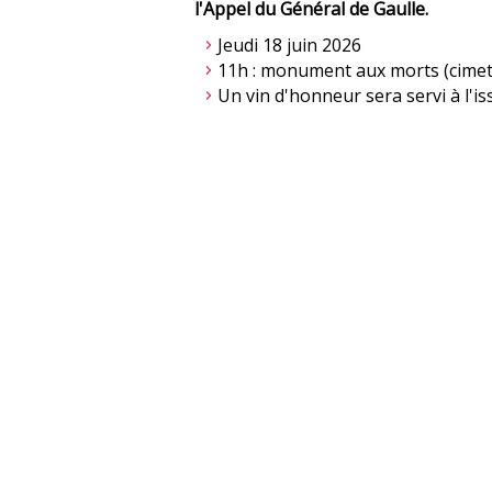
l'Appel du Général de Gaulle.
Jeudi 18 juin 2026
11h : monument aux morts (cimet
Un vin d'honneur sera servi à l'