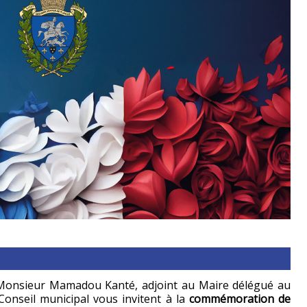
 Monsieur Mamadou Kanté, adjoint au Maire délégué au
Conseil municipal vous invitent à la
commémoration de