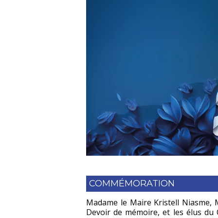
COMMÉMORATION
Madame le Maire Kristell Niasme,
Devoir de mémoire, et les élus du 