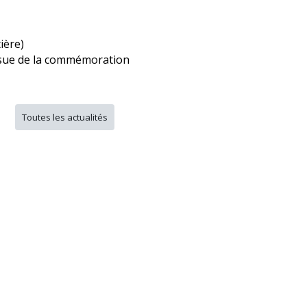
ière)
issue de la commémoration
Toutes les actualités