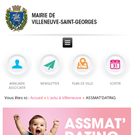
ANNUAIRE
NEWSLETTER
PLAN DE VILLE
SORTIR
ASSOCIATIF
Vous êtes ici :
Accueil
L'actu à Villeneuve
ASSMAT'DATING