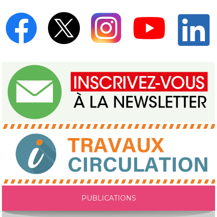
PUBLICATIONS