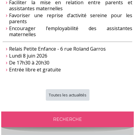
Faciliter la mise en relation entre parents et
assistantes maternelles
Favoriser une reprise d’activité sereine pour les
parents
Encourager l’employabilité des assistantes
maternelles
Relais Petite Enfance - 6 rue Roland Garros
Lundi 8 juin 2026
De 17h30 à 20h30
Entrée libre et gratuite
Toutes les actualités
RECHERCHE