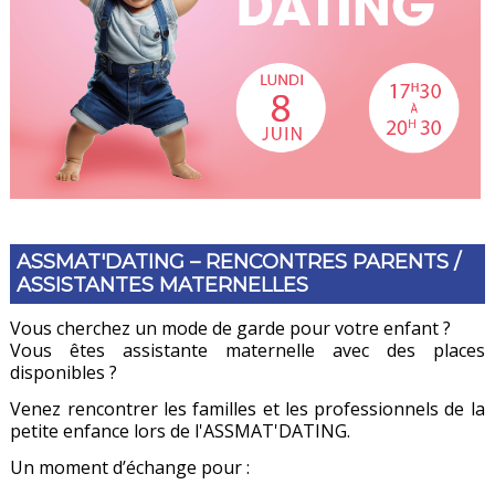
ASSMAT'DATING – RENCONTRES PARENTS /
ASSISTANTES MATERNELLES
Vous cherchez un mode de garde pour votre enfant ?
Vous êtes assistante maternelle avec des places
disponibles ?
Venez rencontrer les familles et les professionnels de la
petite enfance lors de l'ASSMAT'DATING.
Un moment d’échange pour :