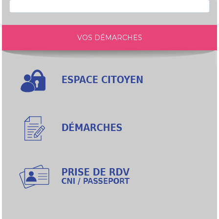
VOS DÉMARCHES