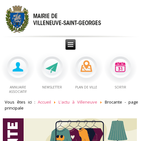
ANNUAIRE
NEWSLETTER
PLAN DE VILLE
SORTIR
ASSOCIATIF
Vous êtes ici :
Accueil
L'actu à Villeneuve
Brocante - page
principale