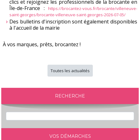
clics et rejoignez les professionnels de la brocante en
Île-de-France :
https://brocantez-vous.fr/brocante/villeneuve-
saint-georges/brocante-villeneuve-saint-georges-2026-07-05/
Des bulletins d'inscription sont également disponibles
à l'accueil de la mairie
À vos marques, prêts, brocantez !
Toutes les actualités
RECHERCHE
VOS DÉMARCHES