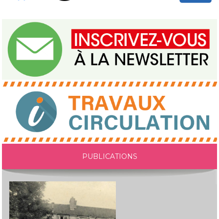
PUBLICATIONS