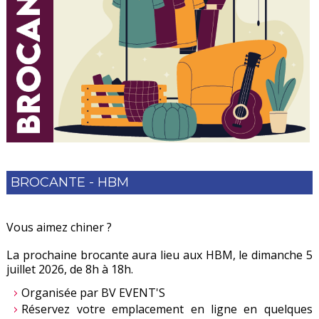
BROCANTE - HBM
Vous aimez chiner ?
La prochaine brocante aura lieu aux HBM, le dimanche 5
juillet 2026, de 8h à 18h.
Organisée par BV EVENT'S
Réservez votre emplacement en ligne en quelques