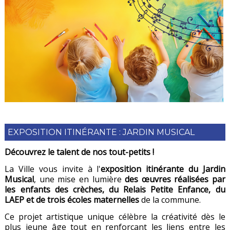
EXPOSITION ITINÉRANTE : JARDIN MUSICAL
Découvrez le talent de nos tout-petits !
La Ville vous invite à l'
exposition itinérante du Jardin
Musical
, une mise en lumière
des œuvres réalisées par
les enfants des crèches, du Relais Petite Enfance, du
LAEP et de trois écoles maternelles
de la commune.
Ce projet artistique unique célèbre la créativité dès le
plus jeune âge tout en renforçant les liens entre les