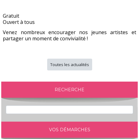
Gratuit
Ouvert à tous
Venez nombreux encourager nos jeunes artistes et
partager un moment de convivialité !
Toutes les actualités
RECHERCHE
VOS DÉMARCHES