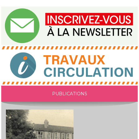
PUBLICATIONS