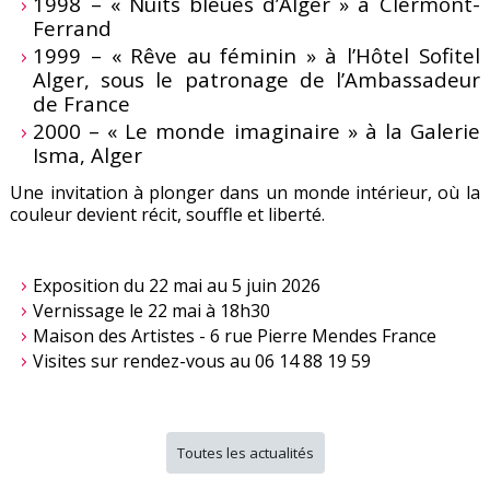
1998 – « Nuits bleues d’Alger » à Clermont-
Ferrand
1999 – « Rêve au féminin » à l’Hôtel Sofitel
Alger, sous le patronage de l’Ambassadeur
de France
2000 – « Le monde imaginaire » à la Galerie
Isma, Alger
Une invitation à plonger dans un monde intérieur, où la
couleur devient récit, souffle et liberté.
Exposition du 22 mai au 5 juin 2026
Vernissage le 22 mai à 18h30
Maison des Artistes - 6 rue Pierre Mendes France
Visites sur rendez-vous au 06 14 88 19 59
Toutes les actualités