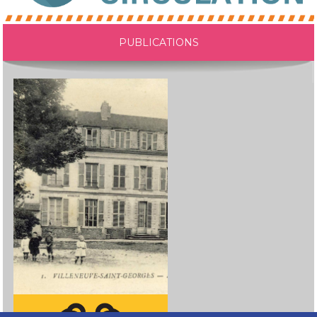
PUBLICATIONS