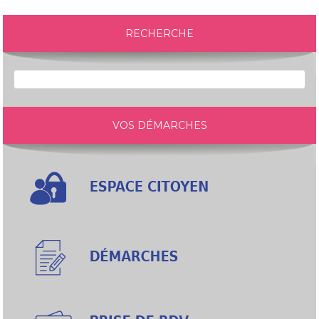
RECHERCHE
VOS DÉMARCHES