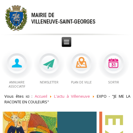
ANNUAIRE
NEWSLETTER
PLAN DE VILLE
SORTIR
ASSOCIATIF
Vous êtes ici :
Accueil
L'actu à Villeneuve
EXPO - "JE ME LA
RACONTE EN COULEURS"