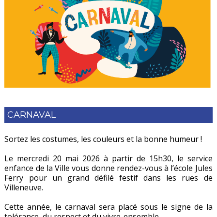
CARNAVAL
Sortez les costumes, les couleurs et la bonne humeur !
Le mercredi 20 mai 2026 à partir de 15h30, le service
enfance de la Ville vous donne rendez-vous à l’école Jules
Ferry pour un grand défilé festif dans les rues de
Villeneuve.
Cette année, le carnaval sera placé sous le signe de la
tolérance, du respect et du vivre-ensemble.