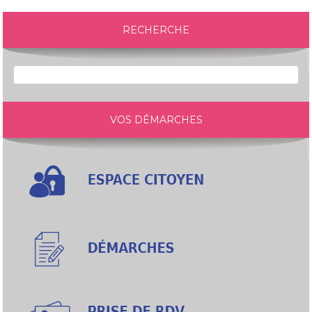
RECHERCHE
VOS DÉMARCHES