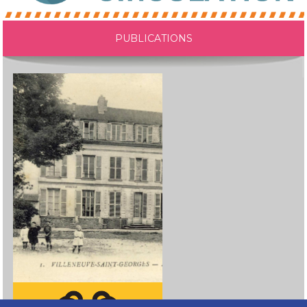
PUBLICATIONS