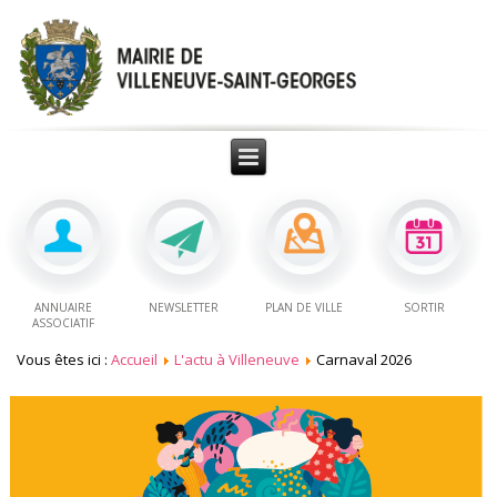
ANNUAIRE
NEWSLETTER
PLAN DE VILLE
SORTIR
ASSOCIATIF
Vous êtes ici :
Accueil
L'actu à Villeneuve
Carnaval 2026