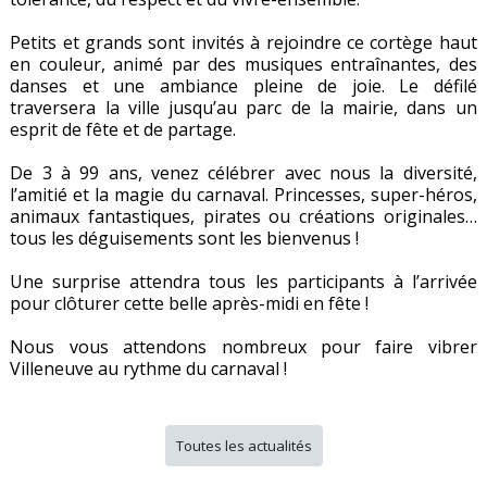
Petits et grands sont invités à rejoindre ce cortège haut
en couleur, animé par des musiques entraînantes, des
danses et une ambiance pleine de joie. Le défilé
traversera la ville jusqu’au parc de la mairie, dans un
esprit de fête et de partage.
De 3 à 99 ans, venez célébrer avec nous la diversité,
l’amitié et la magie du carnaval. Princesses, super-héros,
animaux fantastiques, pirates ou créations originales…
tous les déguisements sont les bienvenus !
Une surprise attendra tous les participants à l’arrivée
pour clôturer cette belle après-midi en fête !
Nous vous attendons nombreux pour faire vibrer
Villeneuve au rythme du carnaval !
Toutes les actualités