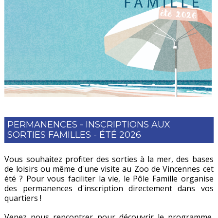
PERMANENCES - INSCRIPTIONS AUX
SORTIES FAMILLES - ÉTÉ 2026
Vous souhaitez profiter des sorties à la mer, des bases
de loisirs ou même d'une visite au Zoo de Vincennes cet
été ? Pour vous faciliter la vie, le Pôle Famille organise
des permanences d'inscription directement dans vos
quartiers !
Venez nous rencontrer pour découvrir le programme,