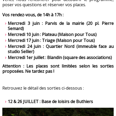
poser vos questions et réserver vos places.
Vos rendez-vous, de 14h à 17h :
Mercredi 3 juin : Parvis de la mairie (20 pl. Pierre
Semard)
Mercredi 10 juin : Plateau (Maison pour Tous)
Mercredi 17 juin : Triage (Maison pour Tous)
Mercredi 24 juin : Quartier Nord (immeuble face au
studio Sellier)
Mercredi 1er juillet : Blandin (square des associations)
Attention : Les places sont limitées selon les sorties
proposées. Ne tardez pas !
Retrouvez le détail des sorties ci-dessous :
12 & 26 JUILLET : Base de loisirs de Buthiers