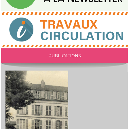
PUBLICATIONS