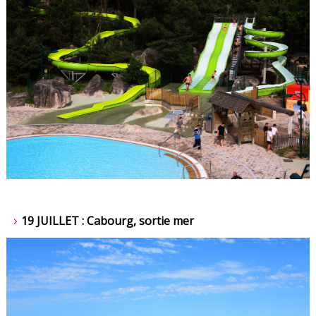
19 JUILLET : Cabourg, sortie mer