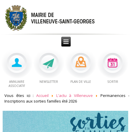
ANNUAIRE
NEWSLETTER
PLAN DE VILLE
SORTIR
ASSOCIATIF
Vous êtes ici :
Accueil
L'actu à Villeneuve
Permanences -
Inscriptions aux sorties familles été 2026