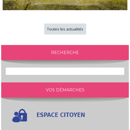
Toutes les actualités
RECHERCHE
VOS DÉMARCHES