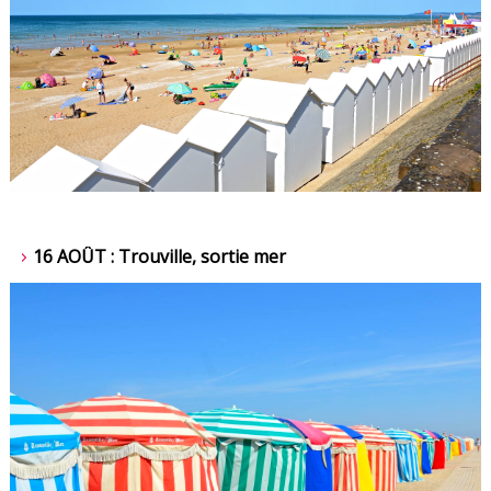
16 AOÛT : Trouville, sortie mer