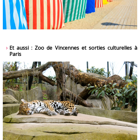
Et aussi : Zoo de Vincennes et sorties culturelles à
Paris