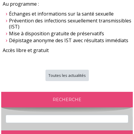
Au programme :
Échanges et informations sur la santé sexuelle
Prévention des infections sexuellement transmissibles
(IST)
Mise à disposition gratuite de préservatifs
Dépistage anonyme des IST avec résultats immédiats
Accès libre et gratuit
Toutes les actualités
RECHERCHE