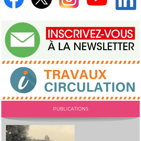
PUBLICATIONS