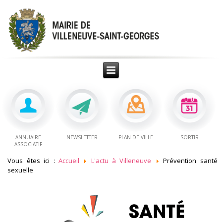
ANNUAIRE
NEWSLETTER
PLAN DE VILLE
SORTIR
ASSOCIATIF
Vous êtes ici :
Accueil
L'actu à Villeneuve
Prévention santé
sexuelle