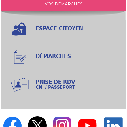
VOS DÉMARCHES