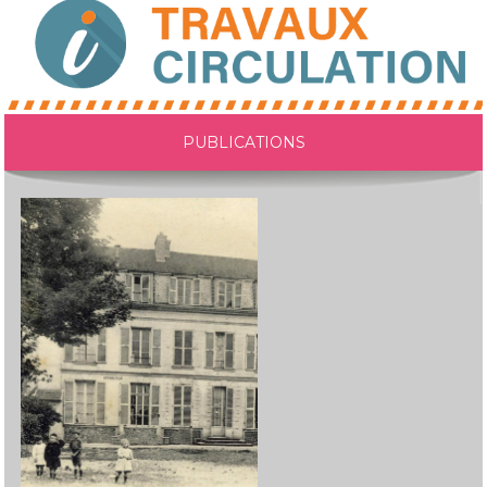
PUBLICATIONS