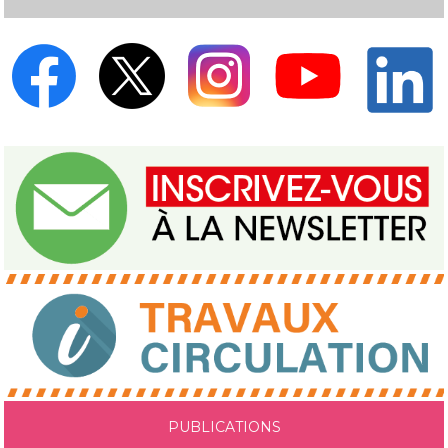
PUBLICATIONS