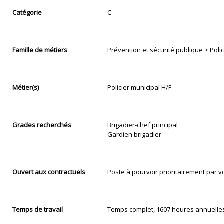
Catégorie
C
Famille de métiers
Prévention et sécurité publique > Poli
Métier(s)
Policier municipal H/F
Grades recherchés
Brigadier-chef principal
Gardien brigadier
Ouvert aux contractuels
Poste à pourvoir prioritairement par vo
Temps de travail
Temps complet, 1607 heures annuelle