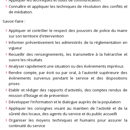
Appliquer les techniques et outils de communication.
Connaître et appliquer les techniques de résolution des conflits et
de médiation.
Savoir-faire :
Appliquer et contrôler le respect des pouvoirs de police du maire
sur son territoire d'intervention
Informer préventivement les administrés de la réglementation en
vigueur
Recueillir des renseignements, les transmettre à la hiérarchie et
suivre les résultats
Analyser rapidement une situation ou des évènements imprévus
Rendre compte, par écrit ou par oral, à l'autorité supérieure des
évènements survenus pendant le service et des dispositions
prises
Etablir et rédiger des rapports d'activités, des comptes rendus de
mission d'îlotage et de prévention
Développer l'information et le dialogue auprès de la population
Appliquer les consignes visant au maintien de l'activité et de la
sûreté des locaux, des agents du service et du public accueilli
Organiser les moyens techniques et humains pour assurer la
continuité du service