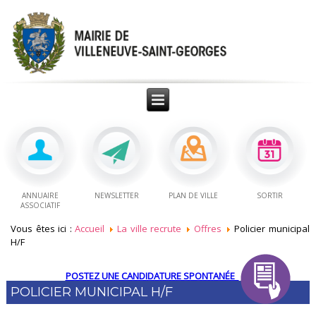
ANNUAIRE
NEWSLETTER
PLAN DE VILLE
SORTIR
ASSOCIATIF
Vous êtes ici :
Accueil
La ville recrute
Offres
Policier municipal
H/F
POSTEZ UNE CANDIDATURE SPONTANÉE
POLICIER MUNICIPAL H/F