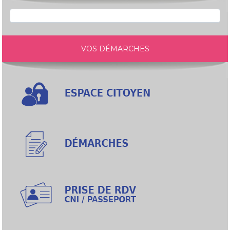
VOS DÉMARCHES