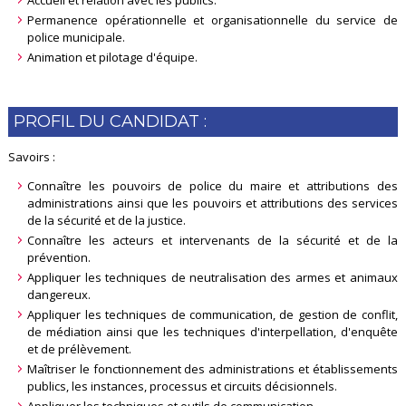
Accueil et relation avec les publics.
Permanence opérationnelle et organisationnelle du service de
police municipale.
Animation et pilotage d'équipe.
PROFIL DU CANDIDAT :
Savoirs :
Connaître les pouvoirs de police du maire et attributions des
administrations ainsi que les pouvoirs et attributions des services
de la sécurité et de la justice.
Connaître les acteurs et intervenants de la sécurité et de la
prévention.
Appliquer les techniques de neutralisation des armes et animaux
dangereux.
Appliquer les techniques de communication, de gestion de conflit,
de médiation ainsi que les techniques d'interpellation, d'enquête
et de prélèvement.
Maîtriser le fonctionnement des administrations et établissements
publics, les instances, processus et circuits décisionnels.