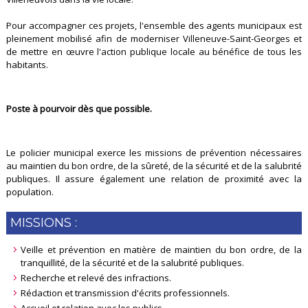
Pour accompagner ces projets, l'ensemble des agents municipaux est
pleinement mobilisé afin de moderniser Villeneuve-Saint-Georges et
de mettre en œuvre l'action publique locale au bénéfice de tous les
habitants.
Poste à pourvoir dès que possible.
Le policier municipal exerce les missions de prévention nécessaires
au maintien du bon ordre, de la sûreté, de la sécurité et de la salubrité
publiques. Il assure également une relation de proximité avec la
population.
MISSIONS :
Veille et prévention en matière de maintien du bon ordre, de la
tranquillité, de la sécurité et de la salubrité publiques.
Recherche et relevé des infractions.
Rédaction et transmission d'écrits professionnels.