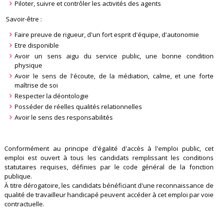
Piloter, suivre et contrôler les activités des agents
Savoir-être :
Faire preuve de rigueur, d'un fort esprit d'équipe, d'autonomie
Etre disponible
Avoir un sens aigu du service public, une bonne condition
physique
Avoir le sens de l'écoute, de la médiation, calme, et une forte
maîtrise de soi
Respecter la déontologie
Posséder de réelles qualités relationnelles
Avoir le sens des responsabilités
Conformément au principe d'égalité d'accès à l'emploi public, cet
emploi est ouvert à tous les candidats remplissant les conditions
statutaires requises, définies par le code général de la fonction
publique.
À titre dérogatoire, les candidats bénéficiant d'une reconnaissance de
qualité de travailleur handicapé peuvent accéder à cet emploi par voie
contractuelle.