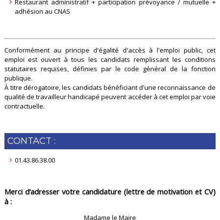
Restaurant administratif + participation prévoyance / mutuelle +
adhésion au CNAS
Conformément au principe d'égalité d'accès à l'emploi public, cet
emploi est ouvert à tous les candidats remplissant les conditions
statutaires requises, définies par le code général de la fonction
publique.
À titre dérogatoire, les candidats bénéficiant d'une reconnaissance de
qualité de travailleur handicapé peuvent accéder à cet emploi par voie
contractuelle.
CONTACT :
01.43.86.38.00
Merci d’adresser votre candidature (lettre de motivation et CV)
à :
Madame le Maire