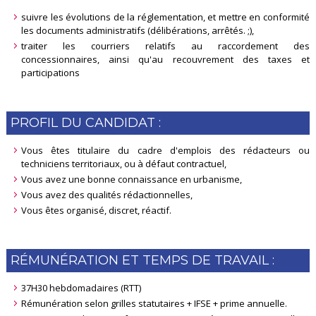
suivre les évolutions de la réglementation, et mettre en conformité
les documents administratifs (délibérations, arrêtés. ;),
traiter les courriers relatifs au raccordement des
concessionnaires, ainsi qu'au recouvrement des taxes et
participations
PROFIL DU CANDIDAT :
Vous êtes titulaire du cadre d'emplois des rédacteurs ou
techniciens territoriaux, ou à défaut contractuel,
Vous avez une bonne connaissance en urbanisme,
Vous avez des qualités rédactionnelles,
Vous êtes organisé, discret, réactif.
RÉMUNÉRATION ET TEMPS DE TRAVAIL :
37H30 hebdomadaires (RTT)
Rémunération selon grilles statutaires + IFSE + prime annuelle.