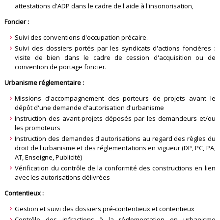
attestations d'ADP dans le cadre de l'aide à l'insonorisation,
Foncier :
Suivi des conventions d'occupation précaire.
Suivi des dossiers portés par les syndicats d'actions foncières :
visite de bien dans le cadre de cession d'acquisition ou de
convention de portage foncier.
Urbanisme réglementaire :
Missions d'accompagnement des porteurs de projets avant le
dépôt d'une demande d'autorisation d'urbanisme
Instruction des avant-projets déposés par les demandeurs et/ou
les promoteurs
Instruction des demandes d'autorisations au regard des règles du
droit de l'urbanisme et des réglementations en vigueur (DP, PC, PA,
AT, Enseigne, Publicité)
Vérification du contrôle de la conformité des constructions en lien
avec les autorisations délivrées
Contentieux :
Gestion et suivi des dossiers pré-contentieux et contentieux
Contrôle des infractions à la réglementation en urbanisme