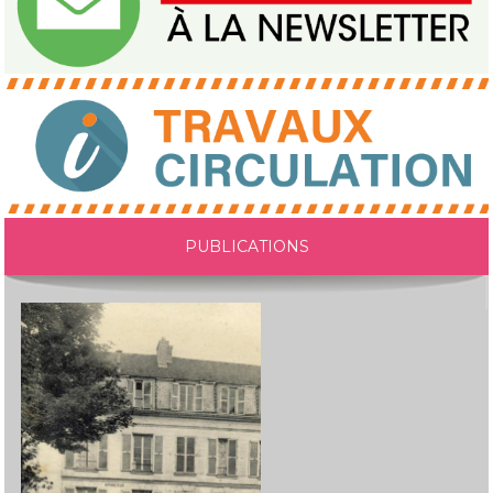
PUBLICATIONS