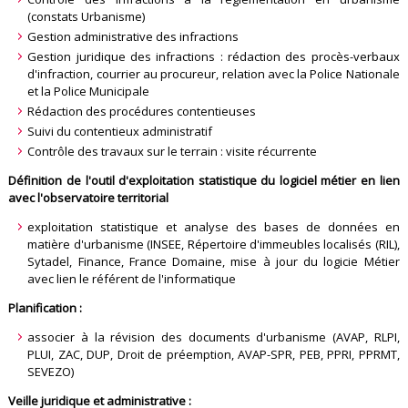
(constats Urbanisme)
Gestion administrative des infractions
Gestion juridique des infractions : rédaction des procès-verbaux
d'infraction, courrier au procureur, relation avec la Police Nationale
et la Police Municipale
Rédaction des procédures contentieuses
Suivi du contentieux administratif
Contrôle des travaux sur le terrain : visite récurrente
Définition de l'outil d'exploitation statistique du logiciel métier en lien
avec l'observatoire territorial
exploitation statistique et analyse des bases de données en
matière d'urbanisme (INSEE, Répertoire d'immeubles localisés (RIL),
Sytadel, Finance, France Domaine, mise à jour du logicie Métier
avec lien le référent de l'informatique
Planification :
associer à la révision des documents d'urbanisme (AVAP, RLPI,
PLUI, ZAC, DUP, Droit de préemption, AVAP-SPR, PEB, PPRI, PPRMT,
SEVEZO)
Veille juridique et administrative :