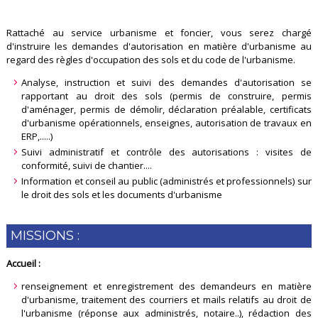
Rattaché au service urbanisme et foncier, vous serez chargé
d'instruire les demandes d'autorisation en matière d'urbanisme au
regard des règles d'occupation des sols et du code de l'urbanisme.
Analyse, instruction et suivi des demandes d'autorisation se
rapportant au droit des sols (permis de construire, permis
d'aménager, permis de démolir, déclaration préalable, certificats
d'urbanisme opérationnels, enseignes, autorisation de travaux en
ERP,.....)
Suivi administratif et contrôle des autorisations : visites de
conformité, suivi de chantier....
Information et conseil au public (administrés et professionnels) sur
le droit des sols et les documents d'urbanisme
MISSIONS :
Accueil :
renseignement et enregistrement des demandeurs en matière
d'urbanisme, traitement des courriers et mails relatifs au droit de
l'urbanisme (réponse aux administrés, notaire..), rédaction des