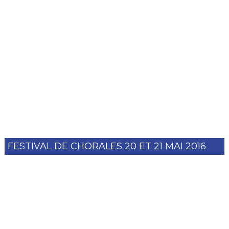
FESTIVAL DE CHORALES 20 ET 21 MAI 2016