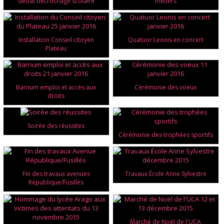
débat décrochage scolaire
métiers
Installation Conseil citoyen
Quatuor Leonis en concert
Plateau
Barnum emploi et accès aux
Cérémonie des voeux
droits
Soirée des réussites
Cérémonie des trophées sportifs
Fin des travaux avenues
Travaux École Anne Sylvestre
République/Fusillés
Marché de Noël de l'UCA