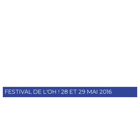
FESTIVAL DE L'OH ! 28 ET 29 MAI 2016