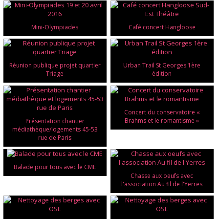
Mini-Olympiades
Café concert Hangloose
Réunion publique projet quartier
Urban Trail St Georges 1ère
Triage
édition
Concert du conservatoire «
Brahms et le romantisme »
Présentation chantier
médiathèque/logements 45-53
rue de Paris
Balade pour tous avec le CME
Chasse aux oeufs avec
l'association Au fil de l'Yerres