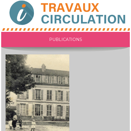
PUBLICATIONS