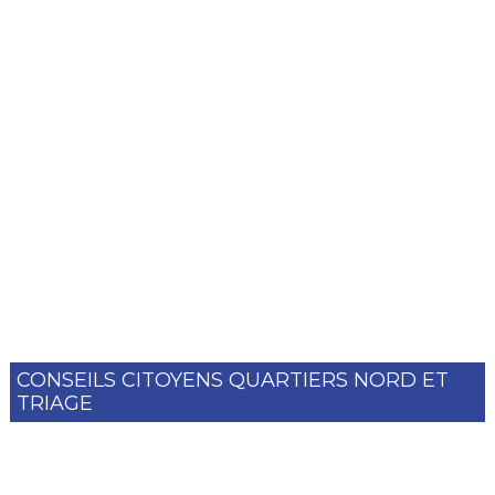
CONSEILS CITOYENS QUARTIERS NORD ET
TRIAGE