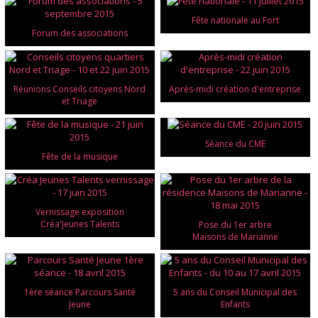
Fête nationale au Fort
Forum des associations
Réunions Conseils citoyens Nord
Après-midi création d'entreprise
et Triage
Séance du CME
Fête de la musique
Vernissage exposition
Créa'Jeunes Talents
Pose du 1er arbre
Maisons de Marianne
1ère séance Parcours Santé
5 ans du Conseil Municipal des
Jeune
Enfants