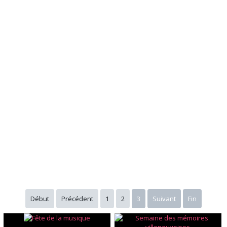
Début
Précédent
1
2
3
Suivant
Fin