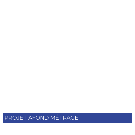
PROJET AFOND MÉTRAGE