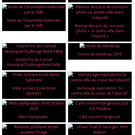
Visite de l'Assemblée Nationale
par le CME
Remise des prix du concours
photo « Le centre-ville dans
l'objectif »
Forum du Handicap 2016
Grand Prix du Conseil
Municipal/Challenge René Fallet
Visite scolaire Ecole Anne
Vernissage expositions "Le
Sylvestre
centre-ville au coeur de l'objectif"
Mini-Olympiades
Café concert Hangloose