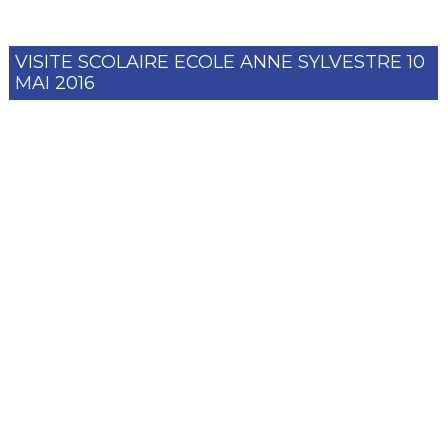
VISITE SCOLAIRE ECOLE ANNE SYLVESTRE 10
MAI 2016