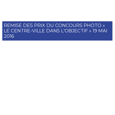
REMISE DES PRIX DU CONCOURS PHOTO «
LE CENTRE-VILLE DANS L'OBJECTIF » 19 MAI
2016