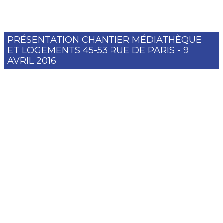
PRÉSENTATION CHANTIER MÉDIATHÈQUE
ET LOGEMENTS 45-53 RUE DE PARIS - 9
AVRIL 2016