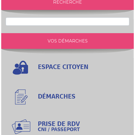
RECHERCHE
VOS DÉMARCHES