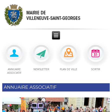
ANNUAIRE
NEWSLETTER
PLAN DE VILLE
SORTIR
ASSOCIATIF
ANNUAIRE ASSOCIATIF