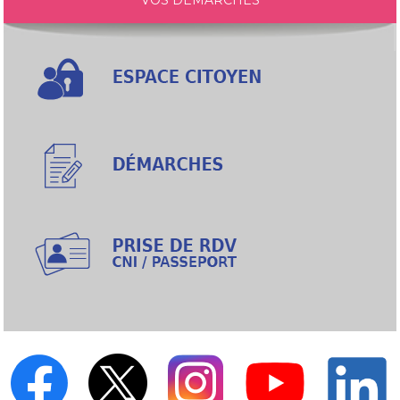
VOS DÉMARCHES