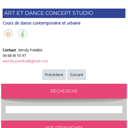
ART ET DANCE CONCEPT STUDIO
Cours de danse contemporaine et urbaine
Contact
: Windy PAMBA
06 68 95 55 97
wendy.pamba@gmail.com
Précédent
Suivant
RECHERCHE