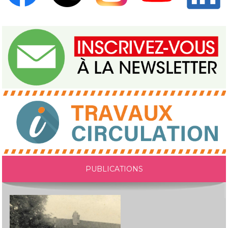
PUBLICATIONS