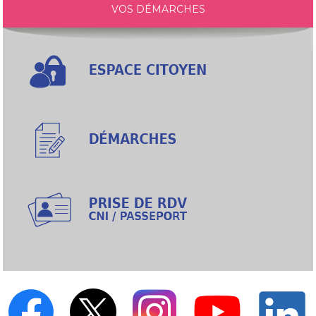
VOS DÉMARCHES