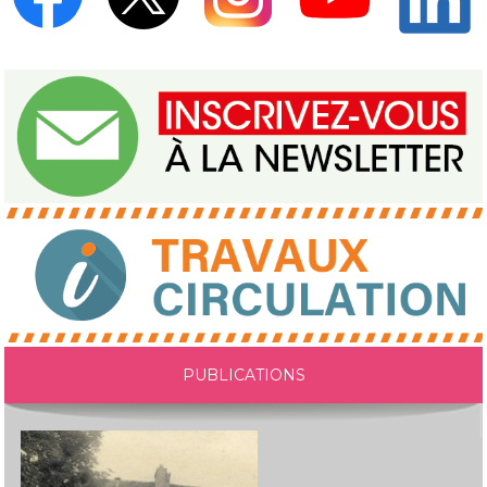
PUBLICATIONS