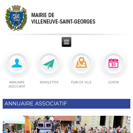
ANNUAIRE
NEWSLETTER
PLAN DE VILLE
SORTIR
ASSOCIATIF
ANNUAIRE ASSOCIATIF