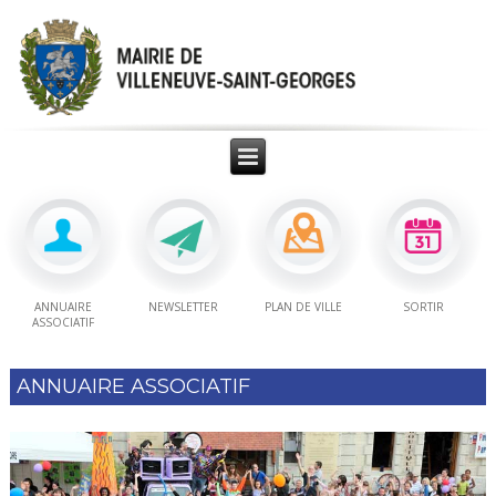
ANNUAIRE
NEWSLETTER
PLAN DE VILLE
SORTIR
ASSOCIATIF
ANNUAIRE ASSOCIATIF