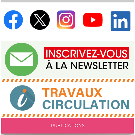
PUBLICATIONS