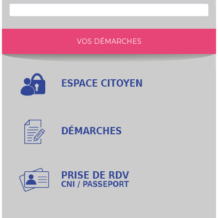
VOS DÉMARCHES