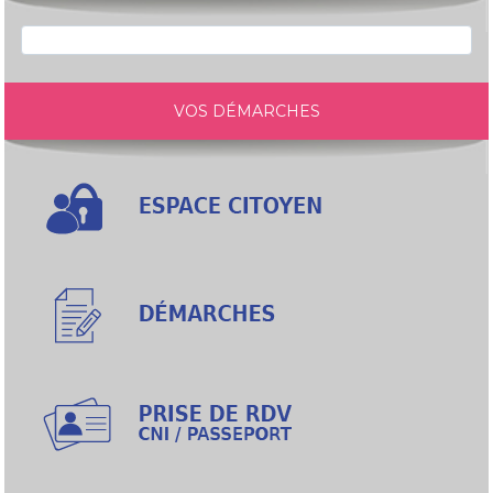
VOS DÉMARCHES