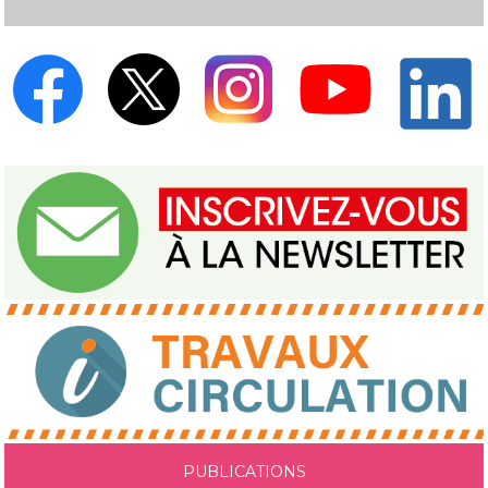
PUBLICATIONS