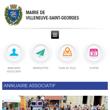
ANNUAIRE
NEWSLETTER
PLAN DE VILLE
SORTIR
ASSOCIATIF
ANNUAIRE ASSOCIATIF