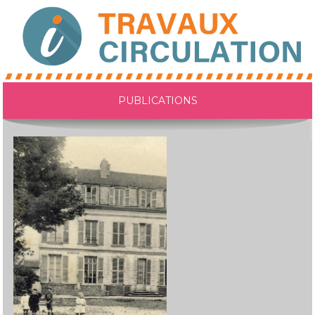
PUBLICATIONS