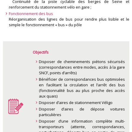
Continuité de la piste cyclable des berges de Seine et
renforcement du stationnement vélo en gare ;
Fonctionnement des bus
Réorganisation des lignes de bus pour rendre plus lisible et le
simple le fonctionnement « bus » du pôle
Objectifs
Disposer de cheminements piétons sécurisés
(correspondances entre modes, accès à la gare
SNCF, points d’arrêts)
Bénéficier de correspondances bus optimisées
en facilitant la circulation et l’arrêt des bus
(fonctionnalité bus au plus proche des accès
aux quais)
Disposer d’aires de stationnement Véligo
Disposer d’aires de dépose voitures
particulières
Disposer d’une information complète multi-
transporteurs (attente, correspondances,