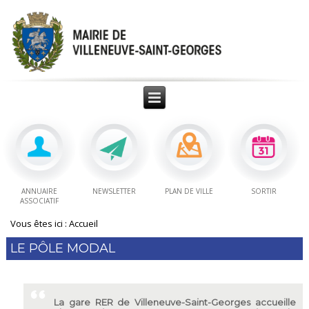
ANNUAIRE
NEWSLETTER
PLAN DE VILLE
SORTIR
ASSOCIATIF
Vous êtes ici :
Accueil
LE PÔLE MODAL
La gare RER de Villeneuve-Saint-Georges accueille