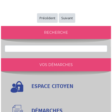
Précédent
Suivant
RECHERCHE
VOS DÉMARCHES