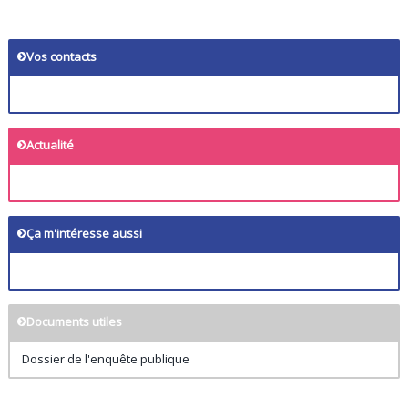
Vos contacts
Actualité
Ça m'intéresse aussi
Documents utiles
Dossier de l'enquête publique