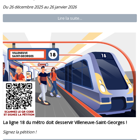
Du 26 décembre 2025 au 26 janvier 2026
Lire la suite...
La ligne 18 du métro doit desservir Villeneuve-Saint-Georges !
Signez la pétition !