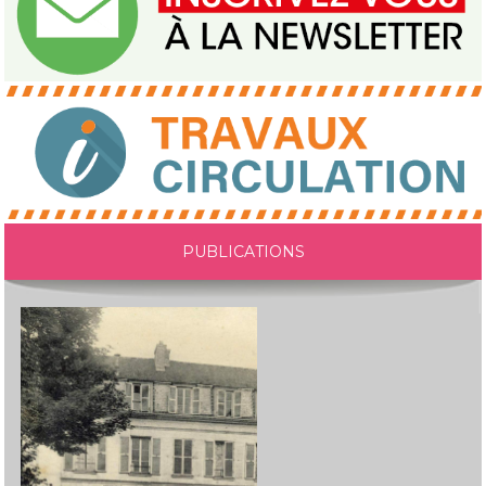
PUBLICATIONS