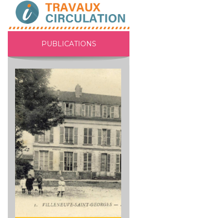
PUBLICATIONS