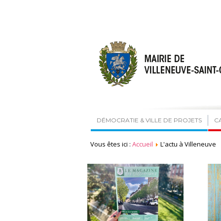
DÉMOCRATIE & VILLE DE PROJETS
C
Vous êtes ici :
Accueil
L'actu à Villeneuve