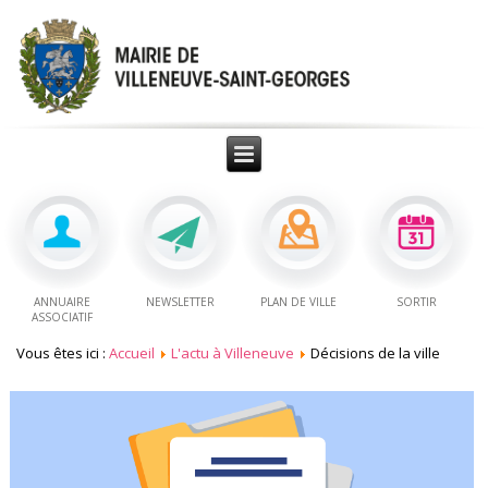
ANNUAIRE
NEWSLETTER
PLAN DE VILLE
SORTIR
ASSOCIATIF
Vous êtes ici :
Accueil
L'actu à Villeneuve
Décisions de la ville