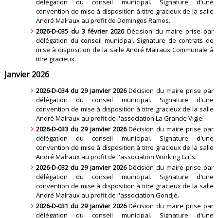
délégation du conseil municipal. Signature d'une
convention de mise à disposition à titre gracieux de la salle
André Malraux au profit de Domingos Ramos
.
2026-D-035 du 3 février 2026
Décision du maire prise par
délégation du conseil municipal. Signature de contrats de
mise à disposition de la salle André Malraux Communale à
titre gracieux
.
Janvier 2026
2026-D-034 du 29 janvier 2026
Décision du maire prise par
délégation du conseil municipal. Signature d'une
convention de mise à disposition à titre gracieux de la salle
André Malraux au profit de l'association La Grande Vigie
.
2026-D-033 du 29 janvier 2026
Décision du maire prise par
délégation du conseil municipal. Signature d'une
convention de mise à disposition à titre gracieux de la salle
André Malraux au profit de l'association Working Girls
.
2026-D-032 du 29 janvier 2026
Décision du maire prise par
délégation du conseil municipal. Signature d'une
convention de mise à disposition à titre gracieux de la salle
André Malraux au profit de l'association Gondjé
.
2026-D-031 du 29 janvier 2026
Décision du maire prise par
délégation du conseil municipal. Signature d'une