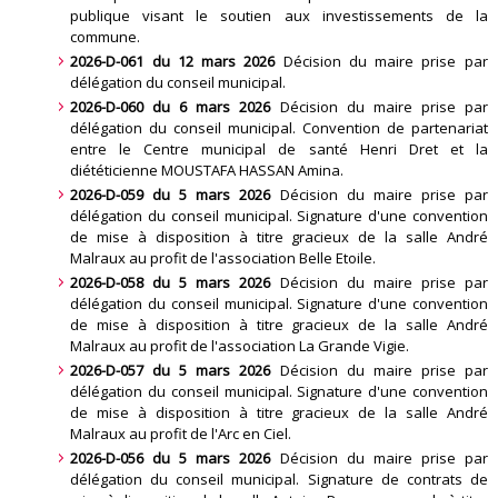
publique visant le soutien aux investissements de la
commune.
2026-D-061 du 12 mars 2026
Décision du maire prise par
délégation du conseil municipal.
2026-D-060 du 6 mars 2026
Décision du maire prise par
délégation du conseil municipal. Convention de partenariat
entre le Centre municipal de santé Henri Dret et la
diététicienne MOUSTAFA HASSAN Amina
.
2026-D-059 du 5 mars 2026
Décision du maire prise par
délégation du conseil municipal. Signature d'une convention
de mise à disposition à titre gracieux de la salle André
Malraux au profit de l'association Belle Etoile
.
2026-D-058 du 5 mars 2026
Décision du maire prise par
délégation du conseil municipal. Signature d'une convention
de mise à disposition à titre gracieux de la salle André
Malraux au profit de l'association La Grande Vigie
.
2026-D-057 du 5 mars 2026
Décision du maire prise par
délégation du conseil municipal. Signature d'une convention
de mise à disposition à titre gracieux de la salle André
Malraux au profit de l'Arc en Ciel
.
2026-D-056 du 5 mars 2026
Décision du maire prise par
délégation du conseil municipal. Signature de contrats de