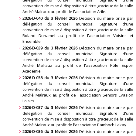
délégation du conseil municipal. Signature d'une
convention de mise à disposition à titre gracieux de la salle
André Malraux au profit de l'association Arile
.
2026-D-040 du 3 février 2026
Décision du maire prise par
délégation du conseil municipal. Signature d'une
convention de mise à disposition à titre gracieux de la salle
Roland Duhamel au profit de l'association Voisins et
Ensemble
.
2026-D-039 du 3 février 2026
Décision du maire prise par
délégation du conseil municipal. Signature d'une
convention de mise à disposition à titre gracieux de la salle
André Malraux au profit de l'association Pôle Espoir
Académie
.
2026-D-038 du 3 février 2026
Décision du maire prise par
délégation du conseil municipal. Signature d'une
convention de mise à disposition à titre gracieux de la salle
André Malraux au profit de l'association Seniors Evasion
Loisirs
.
2026-D-037 du 3 février 2026
Décision du maire prise par
délégation du conseil municipal. Signature d'une
convention de mise à disposition à titre gracieux de la salle
André Malraux au profit de l'association Bamboch Lakay
.
2026-D-036 du 3 février 2026
Décision du maire prise par