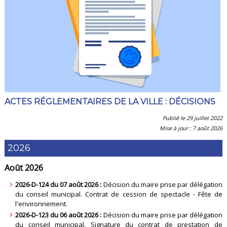
ACTES RÉGLEMENTAIRES DE LA VILLE : DÉCISIONS
Publié le 29 juillet 2022
Mise à jour : 7 août 2026
2026
Août 2026
2026-D-124 du 07 août 2026 :
Décision du maire prise par délégation
du conseil municipal. Contrat de cession de spectacle - Fête de
l'environnement.
2026-D-123 du 06 août 2026 :
Décision du maire prise par délégation
du conseil municipal. Signature du contrat de prestation de