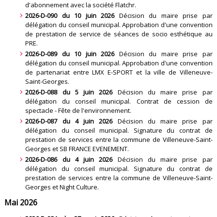
d'abonnement avec la société Flatchr
.
2026-D-090 du 10 juin 2026
Décision du maire prise par
délégation du conseil municipal. Approbation d'une convention
de prestation de service de séances de socio esthétique au
PRE
.
2026-D-089 du 10 juin 2026
Décision du maire prise par
délégation du conseil municipal. Approbation d'une convention
de partenariat entre LMX E-SPORT et la ville de Villeneuve-
Saint-Georges
.
2026-D-088 du 5 juin 2026
Décision du maire prise par
délégation du conseil municipal. Contrat de cession de
spectacle - Fête de l'environnement
.
2026-D-087 du 4 juin 2026
Décision du maire prise par
délégation du conseil municipal. Signature du contrat de
prestation de services entre la commune de Villeneuve-Saint-
Georges et SB FRANCE EVENEMENT
.
2026-D-086 du 4 juin 2026
Décision du maire prise par
délégation du conseil municipal. Signature du contrat de
prestation de services entre la commune de Villeneuve-Saint-
Georges et Night Culture
.
Mai 2026