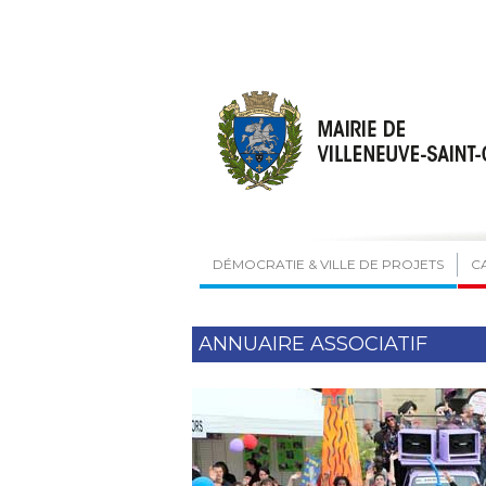
DÉMOCRATIE & VILLE DE PROJETS
C
ANNUAIRE ASSOCIATIF