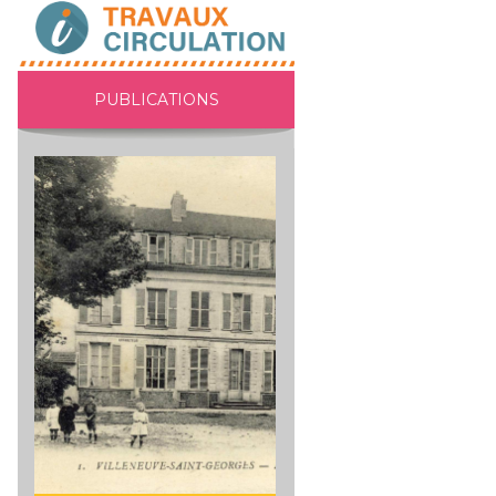
PUBLICATIONS