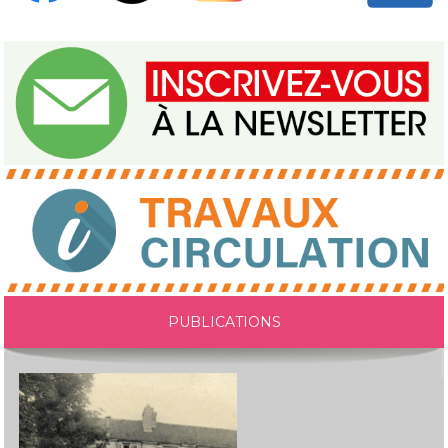
PUBLICATIONS