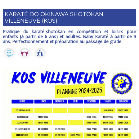
KARATÉ DO OKINAWA SHOTOKAN
VILLENEUVE (KOS)
Pratique du karaté-shotokan en compétition et loisirs pour
enfants (à partir de 6 ans) et adultes. Baby Karaté à partir de 3
ans. Perfectionnement et préparation au passage de grade