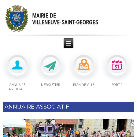
ANNUAIRE
NEWSLETTER
PLAN DE VILLE
SORTIR
ASSOCIATIF
ANNUAIRE ASSOCIATIF