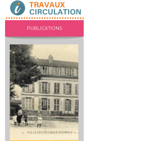
PUBLICATIONS