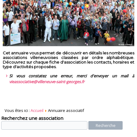
Cet annuaire vous permet de découvrir en détails les nombreuses
associations villeneuvoises classées par ordre alphabétique.
Découvrez sur chaque fiche d'association les contacts, horaires et
type d'activités proposées.
Si vous constatez une erreur, merci d'envoyer un mail à
vieassociative@villeneuve-saint-georges.fr
Vous êtes ici :
Accueil
Annuaire associatif
Recherchez une association
Recherche