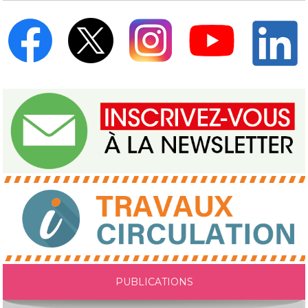
PUBLICATIONS