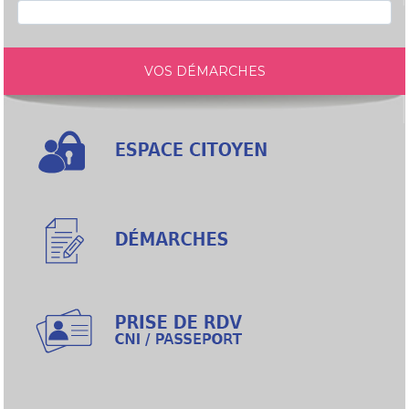
VOS DÉMARCHES