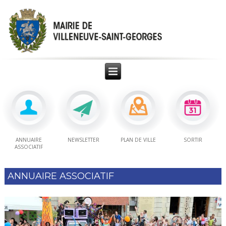
ANNUAIRE
NEWSLETTER
PLAN DE VILLE
SORTIR
ASSOCIATIF
ANNUAIRE ASSOCIATIF